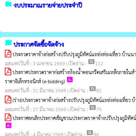
folder
งบประมาณรายจ่ายประจำปี
chat_bubble
ประกาศจัดซื้อจัดจ้าง
ประกวดราคาจ้างก่อสร้างปรับปรุงภูมิทัศน์แหล่งท่องเที่ยว บ้านน
pageview
เผยแพร่วันที่ : 3 เมษายน 2569 | เปิดอ่าน :
112
ประกาศประกวดราคาก่อสร้างห้องน้ำคอนกรีตเสริมเหล็กภายในสำน
poll
ราคาอิเล็กทรอนิกส์ (e-bidding)
pageview
เผยแพร่วันที่ : 31 มีนาคม 2569 | เปิดอ่าน :
81
(ร่าง)ประกวดราคาจ้างก่อสร้างปรับปรุงภูมิทัศน์แหล่งท่องเที่ยว
pageview
เผยแพร่วันที่ : 27 มีนาคม 2569 | เปิดอ่าน :
75
ประกาศยกเลิกประกาศเชิญชวนประกวดราคาจ้างปรับปรุงภูมิทัศน์แห
poll
pageview
เผยแพร่วันที่ : 4 มีนาคม 2569 | เปิดอ่าน :
96