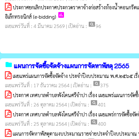
ประกาศยกเลิกประกาศประกวดราคาจ้างก่อสร้างห้องน้ำคอนกรีตเส
poll
อิเล็กทรอนิกส์ (e-bidding)
pageview
เผยแพร่วันที่ : 4 มีนาคม 2569 | เปิดอ่าน :
96
folder
แผนการจัดซื้อจัดจ้างแผนการจัดหาพัสดุ 2565
เผยแพร่แผนการจัดซื้อจัดจ้าง ประจำปีงบประมาณ พ.ศ.๒๕๖๕ เร
pageview
เผยแพร่วันที่ : 17 ธันวาคม 2564 | เปิดอ่าน :
375
ประกาศ เทศบาลตำบลพังโคนศรีจำปา เรื่อง เผยแพร่แผนการจัดซ
pageview
เผยแพร่วันที่ : 26 ตุลาคม 2564 | เปิดอ่าน :
401
ประกาศ เทศบาลตำบลพังโคนศรีจำปา เรื่อง เผยแพร่การจัดซื้อจ
pageview
เผยแพร่วันที่ : 25 ตุลาคม 2564 | เปิดอ่าน :
400
แผนการจัดหาพัสดุตามงบประมาณรายจ่ายประจำปีงบประมาณ 