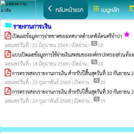
arrow_back_ios
apps
tod
กลับหน้าแรก
เมนูหลัก
folder
รายงานการเงิน
grade
เปิดเผยข้อมูลการจ่ายขาดของเทศบาลตำบลพังโคนศรีจำปา
pageview
เผยแพร่วันที่ : 22 มิถุนายน 2569 | เปิดอ่าน :
18
แบบเปิดเผยข้อมูลการใช้จ่ายเงินสะสมขององค์กรปกครองส่วนท้
pageview
เผยแพร่วันที่ : 18 มิถุนายน 2569 | เปิดอ่าน :
23
การตรวจสอบรายงานการเงิน สำหรับปีสิ้นสุดวันที่ 30 กันยาย
pageview
เผยแพร่วันที่ : 23 กุมภาพันธ์ 2569 | เปิดอ่าน :
20
การตรวจสอบรายงานการเงิน สำหรับปีสิ้นสุดวันที่ 30 กันยาย
pageview
เผยแพร่วันที่ : 24 กุมภาพันธ์ 2568 | เปิดอ่าน :
19