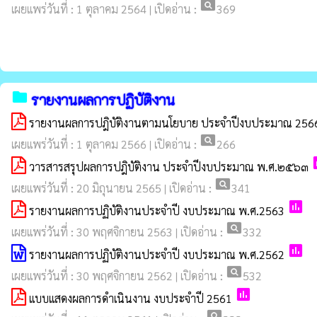
pageview
เผยแพร่วันที่ : 1 ตุลาคม 2564 | เปิดอ่าน :
369
folder
รายงานผลการปฏิบัติงาน
รายงานผลการปฎิบัติงานตามนโยบาย ประจำปีงบประมาณ 256
pageview
เผยแพร่วันที่ : 1 ตุลาคม 2566 | เปิดอ่าน :
266
p
วารสารสรุปผลการปฎิบัติงาน ประจำปีงบประมาณ พ.ศ.๒๕๖๓
pageview
เผยแพร่วันที่ : 20 มิถุนายน 2565 | เปิดอ่าน :
341
poll
รายงานผลการปฏิบัติงานประจำปี งบประมาณ พ.ศ.2563
pageview
เผยแพร่วันที่ : 30 พฤศจิกายน 2563 | เปิดอ่าน :
332
poll
รายงานผลการปฏิบัติงานประจำปี งบประมาณ พ.ศ.2562
pageview
เผยแพร่วันที่ : 30 พฤศจิกายน 2562 | เปิดอ่าน :
532
poll
แบบแสดงผลการดำเนินงาน งบประจำปี 2561
pageview