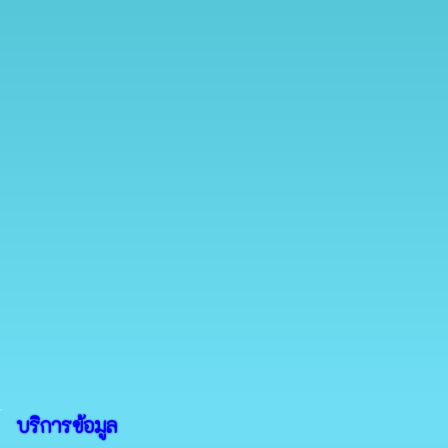
บริการข้อมูล