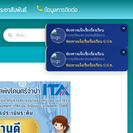
call
ระชาสัมพันธ์
ข้อมูลการติดต่อ
✕
ช่องทางแจ้งเรื่องร้องเรียน
search
ค้นหา
search
การทุจริตและประพฤติมิชอบ
ช่องทางแจ้งเรื่องร้องเรียน ป.ป.ช.
✕
ช่องทางแจ้งเรื่องร้องเรียน
การทุจริตและประพฤติมิชอบ
ช่องทางแจ้งเรื่องร้องเรียน ป.ป.ท.